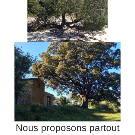
Nous proposons partout