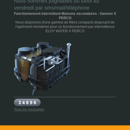
Nous sommes joignables du lundi au
vendredi par sms/mail/téléphone
Fonctionnement intermittent Maisons secondaires - Gamme X
PERCO
Nous disposons d'une gamme de filtres compacts disposant de
l'agrément ministériel pour un fonctionnement par intermittence
ELOY WATER X PERCO
Tous les messages